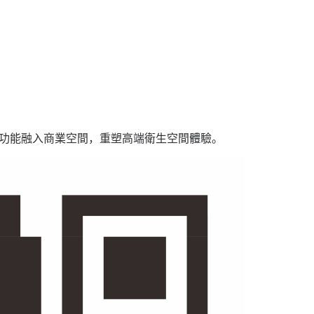
用功能融入商業空間，重塑高端衛生空間體驗。