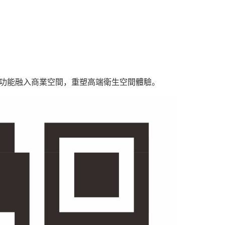
用功能融入商業空間，重塑高端衛生空間體驗。